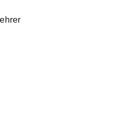
ehrer