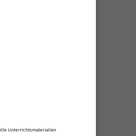
lle Unterrichtsmaterialien