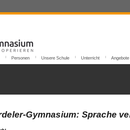
Personen
Unsere Schule
Unterricht
Angebote u
deler-Gymnasium: Sprache ver