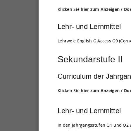
Klicken Sie
hier zum Anzeigen / Do
Lehr- und Lernmittel
Lehrwek: English G Access G9 (Corn
Sekundarstufe II
Curriculum der Jahrga
Klicken Sie
hier zum Anzeigen / Do
Lehr- und Lernmittel
In den Jahrgangsstufen Q1 und Q2 w