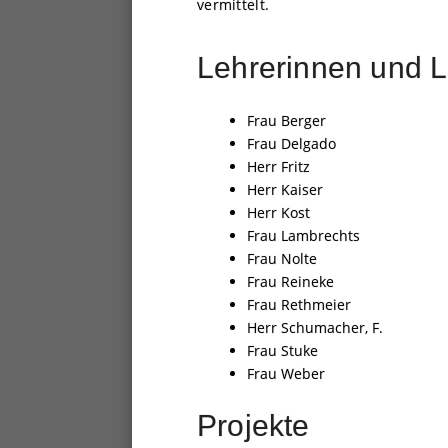
vermittelt.
Lehrerinnen und L
Frau Berger
Frau Delgado
Herr Fritz
Herr Kaiser
Herr Kost
Frau Lambrechts
Frau Nolte
Frau Reineke
Frau Rethmeier
Herr Schumacher, F.
Frau Stuke
Frau Weber
Projekte