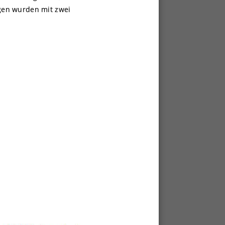
gen wurden mit zwei