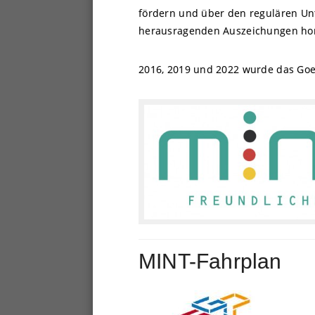
fördern und über den regulären Un
herausragenden Auszeichungen hon
2016, 2019 und 2022 wurde das Goer
MINT-Fahrplan