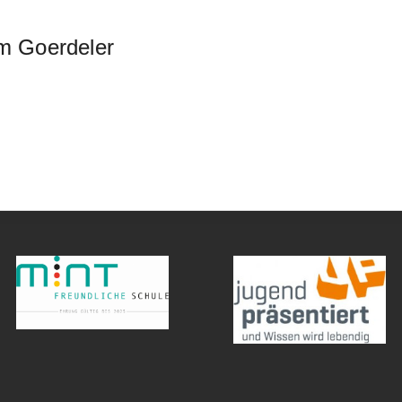
 Goerdeler