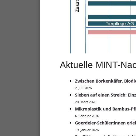
Aktuelle MINT-Nac
Zwischen Borkenkäfer, Biodiv
2. Juli 2026
Sieben auf einen Streich: Ein
20. März 2026
Mikroplastik und Bambus-Pfla
6. Februar 2026
Goerdeler-Schüler:innen erl
19. Januar 2026