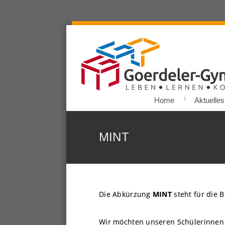
Home
Aktuelles
MINT
Die Abkürzung
MINT
steht für die 
Wir möchten unseren Schülerinnen 