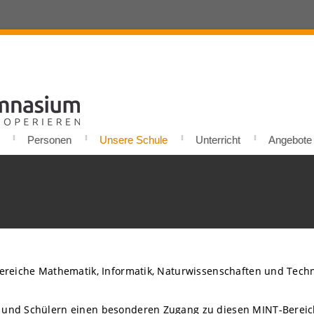
Personen
Unsere Schule
Unterricht
Angebote u
Bereiche Mathematik, Informatik, Naturwissenschaften und Techn
und Schülern einen besonderen Zugang zu diesen MINT-Bereich