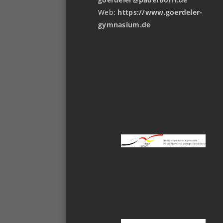
Web:
https://www.goerdeler-
gymnasium.de