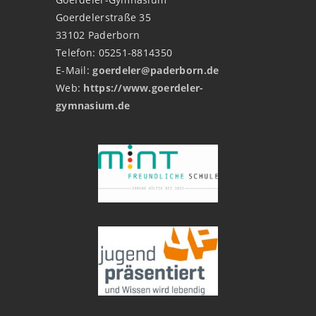
Goerdelerstraße 35
33102 Paderborn
Telefon: 05251-8814350
E-Mail:
goerdeler@paderborn.de
Web:
https://www.goerdeler-
gymnasium.de