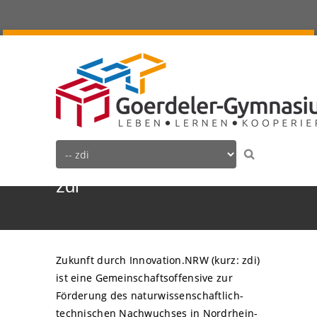
zdi
Zukunft durch Innovation.NRW (kurz: zdi)
ist eine Gemeinschaftsoffensive zur
Förderung des naturwissenschaftlich-
technischen Nachwuchses in Nordrhein-