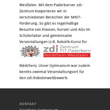
Westfalen. Mit dem Paderborner zdi-
Zentrum kooperieren wir in
verschiedenen Bereichen der MINT-
Förderung. So gibt es regelmäßige
Besuche von Klassen, Kursen und AGs im
Schülerlabor und gemeinsame
Veranstaltungen (z.B.
Robotik-Kurse für
Mädchen). Unser Gymnasium war zudem
bereits zweimal Veranstaltungsort für
den zdi-Roboterwettbewerb.
KONTAKT
Goerdeler-Gymnasium