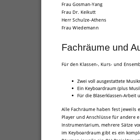
Frau Gosman-Yang
Frau Dr. Keikutt
Herr Schulze-Athens
Frau Wiedemann
Fachräume und Aus
Für den Klassen-, Kurs- und Ensem
Zwei voll ausgestattete Musikr
Ein Keyboardraum (plus Musi
Für die Bläserklassen-Arbeit 
Alle Fachräume haben fest jeweils 
Player und Anschlüsse für andere 
Instrumentarium, mehrere Sätze von
im Keyboardraum gibt es ein komple