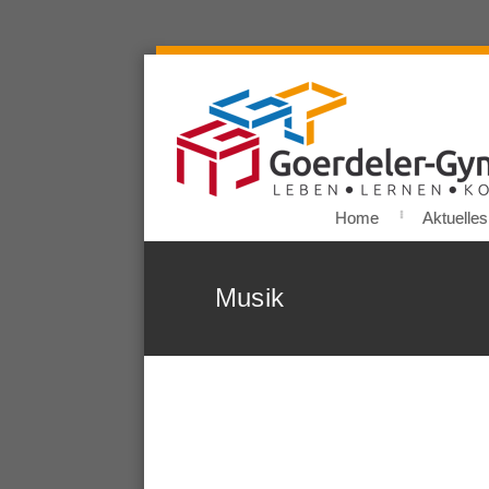
Home
Aktuelles
Musik