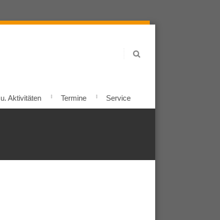
. Aktivitäten
Termine
Service