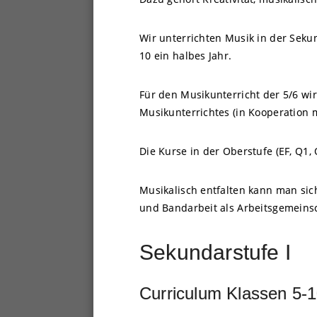
Wir unterrichten Musik in der Sekun
10 ein halbes Jahr.
Für den Musikunterricht der 5/6 w
Musikunterrichtes (in Kooperation 
Die Kurse in der Oberstufe (EF, Q1,
Musikalisch entfalten kann man sic
und Bandarbeit als Arbeitsgemeinsch
Sekundarstufe I
Curriculum Klassen 5-