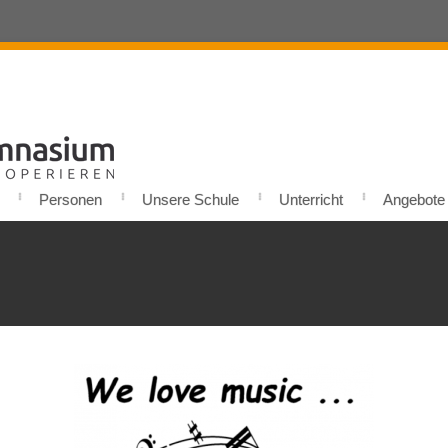
Personen
Unsere Schule
Unterricht
Angebote u