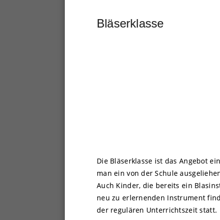
Bläserklasse
Die Bläserklasse ist das Angebot 
man ein von der Schule ausgeliehen
Auch Kinder, die bereits ein Blasi
neu zu erlernenden Instrument fin
der regulären Unterrichtszeit statt.