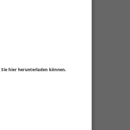
 Sie hier herunterladen können.