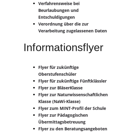
Verfahrensweise bei
Beurlaubungen und
Entschuldigungen
Verordnung über die zur
Verarbeitung zugelassenen Daten
Informationsflyer
Flyer für zukünftige
Oberstufenschüler
Flyer für zukünftige Fünftklässler
Flyer zur BläserKlasse
Flyer zur Naturwissenschaftlichen
Klasse (NaWi-Klasse)
F
lyer zum MINT-Profil der Schule
Flyer zur Pädagogischen
Übermittagsbetreuung
Flyer zu den Beratungsangeboten