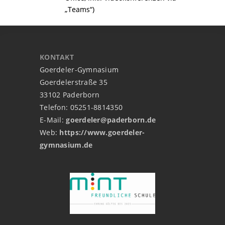
„Teams“)
KONTAKT
Goerdeler-Gymnasium
Goerdelerstraße 35
33102 Paderborn
Telefon: 05251-8814350
E-Mail:
goerdeler@paderborn.de
Web:
https://www.goerdeler-
gymnasium.de