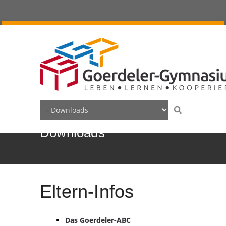
Downloads
Eltern-Infos
Das Goerdeler-ABC