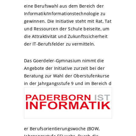
eine Berufswahl aus dem Bereich der
Informatik/Informationstechnologie zu
gewinnen. Die Initiative steht mit Rat, Tat
und Ressourcen der Schule beiseite, um
die Attraktivität und Zukunftssicherheit
der IT-Berufsfelder zu vermitteln.
Das Goerdeler-Gymnasium nimmt die
Angebote der Initiative zurzeit bei der
Beratung zur Wahl der Oberstufenkurse
in der Jahrgangsstufe 9 und im Bereich d
er Berufsorientierungswoche (BOW,