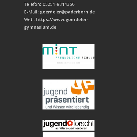
Telefon: 05251-8814350
E-Mail:
goerdeler@paderborn.de
Web:
https://www.goerdeler-
gymnasium.de