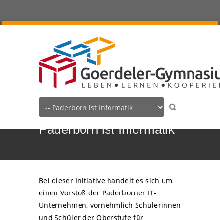
Paderborn ist Informatik
Bei dieser Initiative handelt es sich um
einen Vorstoß der Paderborner IT-
Unternehmen, vornehmlich Schülerinnen
und Schüler der Oberstufe für