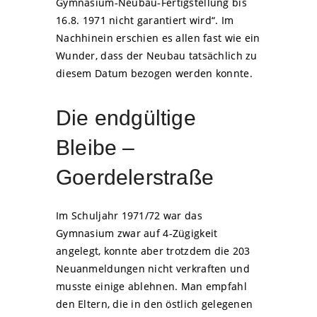
Gymnasium-Neubau-Fertigstellung bis
16.8. 1971 nicht garantiert wird“. Im
Nachhinein erschien es allen fast wie ein
Wunder, dass der Neubau tatsächlich zu
diesem Datum bezogen werden konnte.
Die endgültige
Bleibe –
Goerdelerstraße
Im Schuljahr 1971/72 war das
Gymnasium zwar auf 4-Zügigkeit
angelegt, konnte aber trotzdem die 203
Neuanmeldungen nicht verkraften und
musste einige ablehnen. Man empfahl
den Eltern, die in den östlich gelegenen