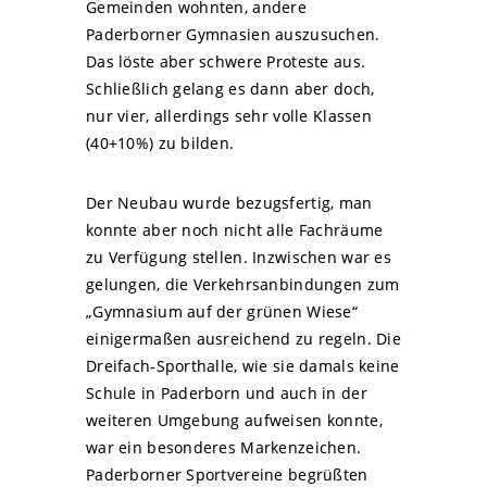
Gemeinden wohnten, andere
Paderborner Gymnasien auszusuchen.
Das löste aber schwere Proteste aus.
Schließlich gelang es dann aber doch,
nur vier, allerdings sehr volle Klassen
(40+10%) zu bilden.
Der Neubau wurde bezugsfertig, man
konnte aber noch nicht alle Fachräume
zu Verfügung stellen. Inzwischen war es
gelungen, die Verkehrsanbindungen zum
„Gymnasium auf der grünen Wiese“
einigermaßen ausreichend zu regeln. Die
Dreifach-Sporthalle, wie sie damals keine
Schule in Paderborn und auch in der
weiteren Umgebung aufweisen konnte,
war ein besonderes Markenzeichen.
Paderborner Sportvereine begrüßten