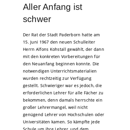
Aller Anfang ist
schwer
Der Rat der Stadt Paderborn hatte am
15. Juni 1967 den neuen Schulleiter
Herrn Alfons Kohstall gewählt, der dann
mit den konkreten Vorbereitungen für
den Neuanfang beginnen konnte. Die
notwendigen Unterrichtsmaterialien
wurden rechtzeitig zur Verfügung
gestellt. Schwieriger war es jedoch, die
erforderlichen Lehrer für alle Fächer zu
bekommen, denn damals herrschte ein
großer Lehrermangel, weil nicht
genügend Lehrer von Hochschulen oder
Universitäten kamen. So kämpfte jede
Schule um ihre Lehrer, und dem