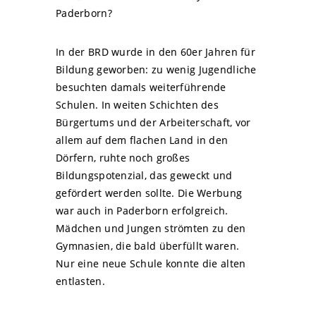
Paderborn?
In der BRD wurde in den 60er Jahren für
Bildung geworben: zu wenig Jugendliche
besuchten damals weiterführende
Schulen. In weiten Schichten des
Bürgertums und der Arbeiterschaft, vor
allem auf dem flachen Land in den
Dörfern, ruhte noch großes
Bildungspotenzial, das geweckt und
gefördert werden sollte. Die Werbung
war auch in Paderborn erfolgreich.
Mädchen und Jungen strömten zu den
Gymnasien, die bald überfüllt waren.
Nur eine neue Schule konnte die alten
entlasten.