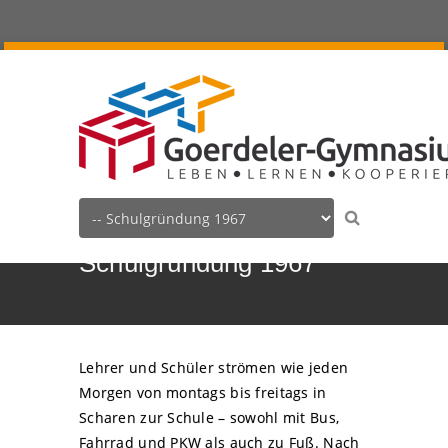
Schulgründung 1967
Lehrer und Schüler strömen wie jeden
Morgen von montags bis freitags in
Scharen zur Schule – sowohl mit Bus,
Fahrrad und PKW als auch zu Fuß. Nach