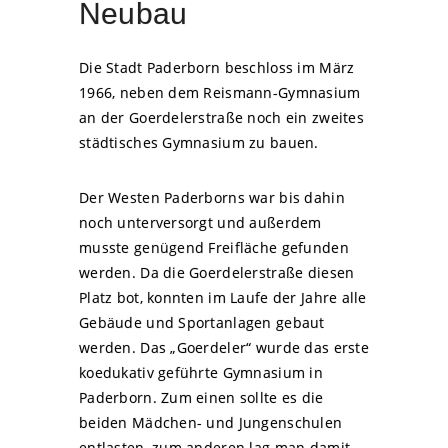
Neubau
Die Stadt Paderborn beschloss im März
1966, neben dem Reismann-Gymnasium
an der Goerdelerstraße noch ein zweites
städtisches Gymnasium zu bauen.
Der Westen Paderborns war bis dahin
noch unterversorgt und außerdem
musste genügend Freifläche gefunden
werden. Da die Goerdelerstraße diesen
Platz bot, konnten im Laufe der Jahre alle
Gebäude und Sportanlagen gebaut
werden. Das „Goerdeler“ wurde das erste
koedukativ geführte Gymnasium in
Paderborn. Zum einen sollte es die
beiden Mädchen- und Jungenschulen
entlasten, zum anderen lag man damit