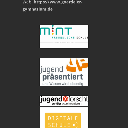
Web:
https://www.goerdeler-
gymnasium.de