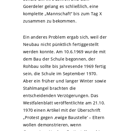
Goerdeler gelang es schließlich, eine
komplette „Mannschaft“ bis zum Tag X
zusammen zu bekommen.
Ein anderes Problem ergab sich, weil der
Neubau nicht pünktlich fertiggestellt
werden konnte. Am 10.6.1969 wurde mit
dem Bau der Schule begonnen, der
Rohbau sollte bis Jahresende 1969 fertig
sein, die Schule im September 1970.
Aber ein früher und langer Winter sowie
Stahlmangel brachten die
entscheidenden Verzögerungen. Das
Westfalenblatt veröffentlichte am 21.10.
1970 einen Artikel mit der Überschrift
„Protest gegen ‚ewige Baustelle’ – Eltern
wollen demonstrieren, wenn