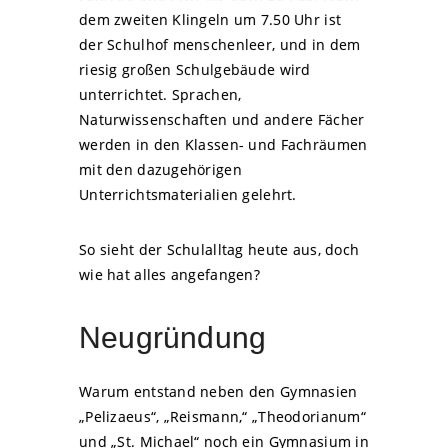
dem zweiten Klingeln um 7.50 Uhr ist
der Schulhof menschenleer, und in dem
riesig großen Schulgebäude wird
unterrichtet. Sprachen,
Naturwissenschaften und andere Fächer
werden in den Klassen- und Fachräumen
mit den dazugehörigen
Unterrichtsmaterialien gelehrt.
So sieht der Schulalltag heute aus, doch
wie hat alles angefangen?
Neugründung
Warum entstand neben den Gymnasien
„Pelizaeus“, „Reismann,“ „Theodorianum“
und „St. Michael“ noch ein Gymnasium in