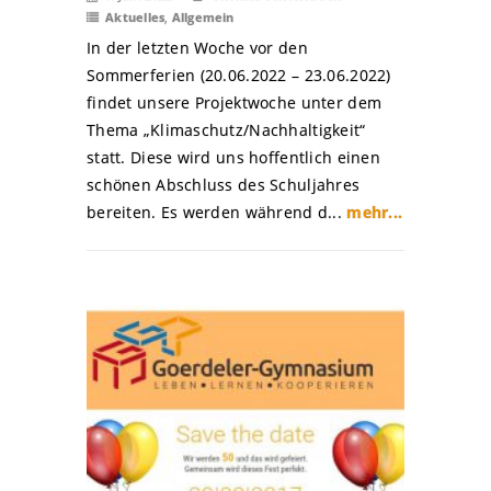
Aktuelles
,
Allgemein
In der letzten Woche vor den
Sommerferien (20.06.2022 – 23.06.2022)
findet unsere Projektwoche unter dem
Thema „Klimaschutz/Nachhaltigkeit“
statt. Diese wird uns hoffentlich einen
schönen Abschluss des Schuljahres
bereiten. Es werden während d...
mehr...