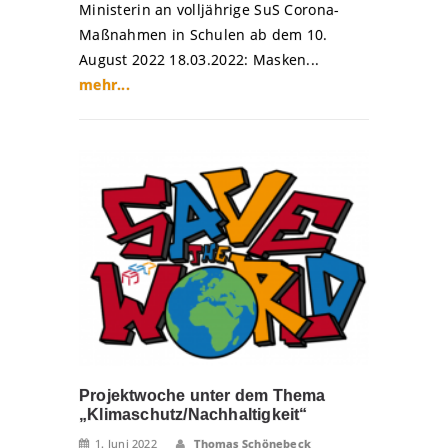
Ministerin an volljährige SuS Corona-
Maßnahmen in Schulen ab dem 10.
August 2022 18.03.2022: Masken...
mehr...
Projektwoche unter dem Thema
„Klimaschutz/Nachhaltigkeit“
1. Juni 2022
Thomas Schönebeck