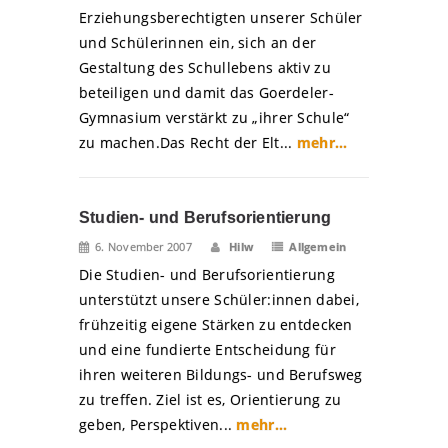
Erziehungsberechtigten unserer Schüler
und Schülerinnen ein, sich an der
Gestaltung des Schullebens aktiv zu
beteiligen und damit das Goerdeler-
Gymnasium verstärkt zu „ihrer Schule“
zu machen.Das Recht der Elt...
mehr...
Studien- und Berufsorientierung
6. November 2007
Hilw
Allgemein
Die Studien- und Berufsorientierung
unterstützt unsere Schüler:innen dabei,
frühzeitig eigene Stärken zu entdecken
und eine fundierte Entscheidung für
ihren weiteren Bildungs- und Berufsweg
zu treffen. Ziel ist es, Orientierung zu
geben, Perspektiven...
mehr...