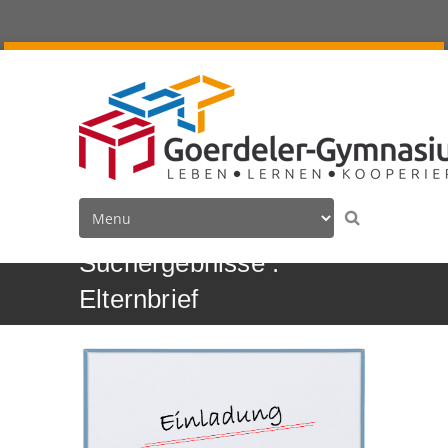
Suchergebnisse :
Elternbrief