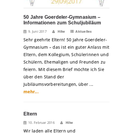
50 Jahre Goerdeler-Gymnasium –
Informationen zum Schuljubiläum
9. Juni 2017
Hilw
Aktuelles
Sehr geehrte Eltern! 50 Jahre Goerdeler-
Gymnasium – das ist ein guter Anlass mit
Eltern, dem Kollegium, Schülerinnen und
Schülern, Ehemaligen und Freunden zu
feiern. Mit diesem Brief möchte ich Sie
über den Stand der
Jubiläumsvorbereitungen, über ...
mehr...
Eltern
10. Februar 2016
Hilw
Wir laden alle Eltern und