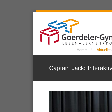
Home
Aktuelles
Captain Jack: Interakti