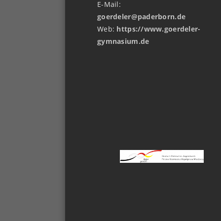
E-Mail:
goerdeler@paderborn.de
Web:
https://www.goerdeler-
gymnasium.de