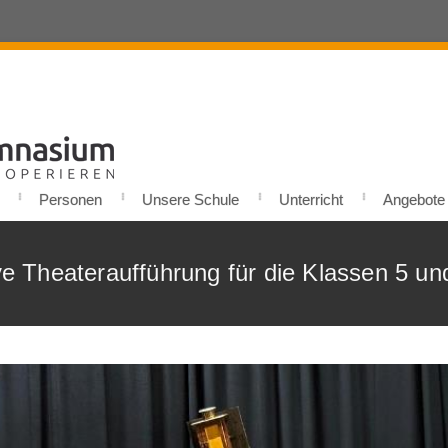
Personen
Unsere Schule
Unterricht
Angebote u
ve Theateraufführung für die Klassen 5 un