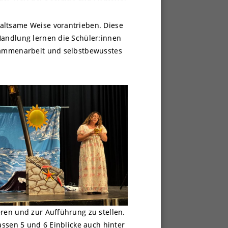
altsame Weise vorantrieben. Diese
Handlung lernen die Schüler:innen
usammenarbeit und selbstbewusstes
eren und zur Aufführung zu stellen.
assen 5 und 6 Einblicke auch hinter