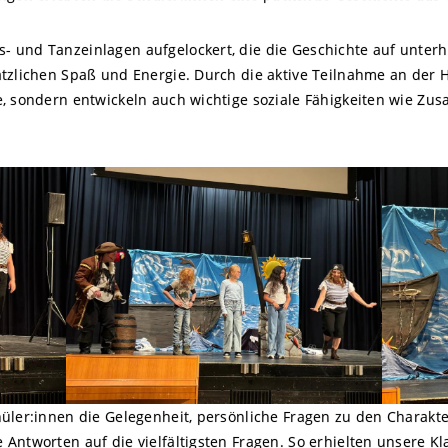
 und Tanzeinlagen aufgelockert, die die Geschichte auf unterh
ätzlichen Spaß und Energie. Durch die aktive Teilnahme an der 
e, sondern entwickeln auch wichtige soziale Fähigkeiten wie Z
hüler:innen die Gelegenheit, persönliche Fragen zu den Charakt
Antworten auf die vielfältigsten Fragen. So erhielten unsere Kl