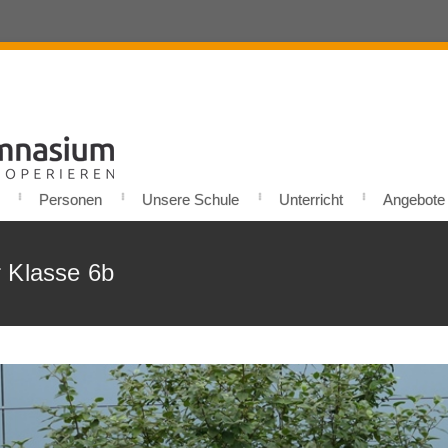
Personen
Unsere Schule
Unterricht
Angebote u
 Klasse 6b