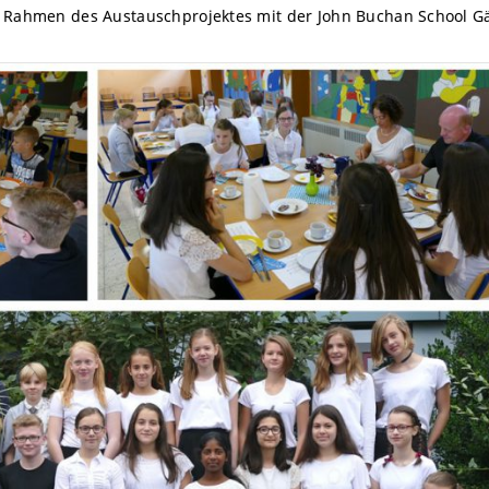
m Rahmen des Austauschprojektes mit der John Buchan School Gä