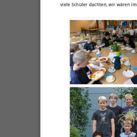
viele Schüler dachten, wir wären i