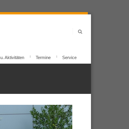
. Aktivitäten
Termine
Service