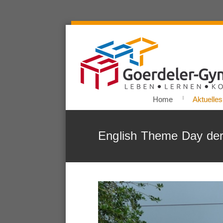
Home
Aktuelles
English Theme Day der