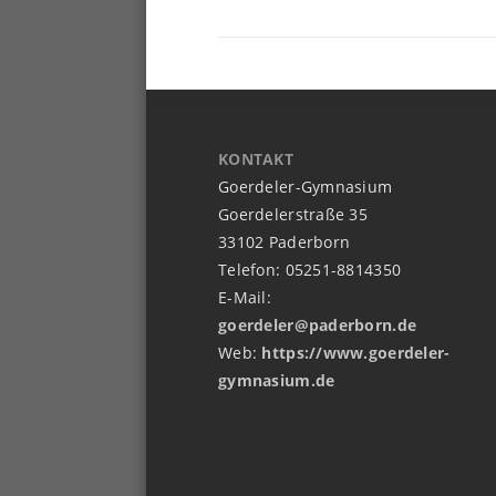
KONTAKT
Goerdeler-Gymnasium
Goerdelerstraße 35
33102 Paderborn
Telefon: 05251-8814350
E-Mail:
goerdeler@paderborn.de
Web:
https://www.goerdeler-
gymnasium.de