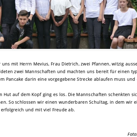
 uns mit Herrn Mevius, Frau Dietrich, zwei Pfannen, witzig au
ldeten zwei Mannschaften und machten uns bereit für einen typ
m Pancake darin eine vorgegebene Strecke ablaufen muss und 
 Hut auf dem Kopf ging es los. Die Mannschaften schenkten sic
n. So schlossen wir einen wunderbaren Schultag, in dem wir ein
erfolgreich und mit viel Freude ab.
Foto