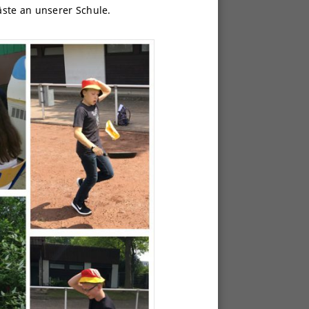
ste an unserer Schule.