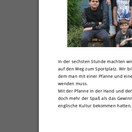
In der sechsten Stunde machten wir
auf den Weg zum Sportplatz. Wir bi
dem man mit einer Pfanne und eine
wenden muss.
Mit der Pfanne in der Hand und dem
doch mehr der Spaß als das Gewinne
englische Kultur bekommen hatten, 