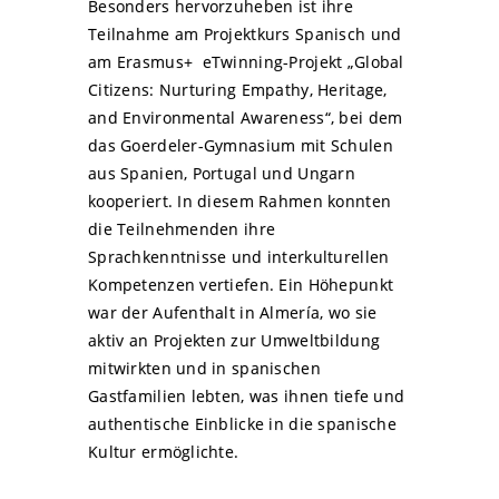
Besonders hervorzuheben ist ihre
Teilnahme am Projektkurs Spanisch und
am Erasmus+ eTwinning-Projekt „Global
Citizens: Nurturing Empathy, Heritage,
and Environmental Awareness“, bei dem
das Goerdeler-Gymnasium mit Schulen
aus Spanien, Portugal und Ungarn
kooperiert. In diesem Rahmen konnten
die Teilnehmenden ihre
Sprachkenntnisse und interkulturellen
Kompetenzen vertiefen. Ein Höhepunkt
war der Aufenthalt in Almería, wo sie
aktiv an Projekten zur Umweltbildung
mitwirkten und in spanischen
Gastfamilien lebten, was ihnen tiefe und
authentische Einblicke in die spanische
Kultur ermöglichte.