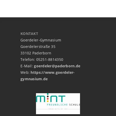
KONTAKT
Goerdeler-Gymnasium
Goerdelerstraße 35
33102 Paderborn
Telefon: 05251-8814350
E-Mail:
goerdeler@paderborn.de
Web:
https://www.goerdeler-
gymnasium.de