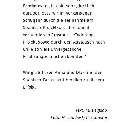
Brockmeyer. „Ich bin sehr glücklich
darüber, dass wir im vergangenen
Schuljahr durch die Teilnahme am
Spanisch-Projektkurs, dem damit
verbundenen Erasmus+ eTwinning-
Projekt sowie durch den Austausch nach
Chile so viele unvergessliche
Erfahrungen machen konnten.“
Wir gratulieren Anna und Max und der
Spanisch-Fachschaft herzlich zu diesem
Erfolg.
Text: M. Delgado
Foto: N. Lamberty-Freckmann