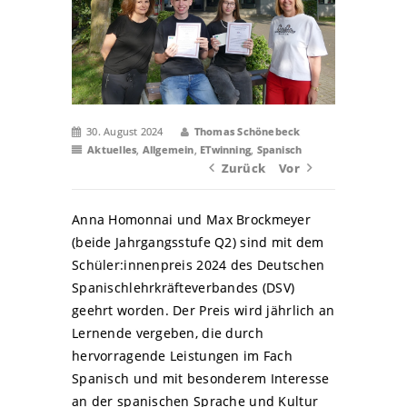
30. August 2024
Thomas Schönebeck
Aktuelles
,
Allgemein
,
ETwinning
,
Spanisch
Zurück
Vor
Anna Homonnai und Max Brockmeyer
(beide Jahrgangsstufe Q2) sind mit dem
Schüler:innenpreis 2024 des Deutschen
Spanischlehrkräfteverbandes (DSV)
geehrt worden. Der Preis wird jährlich an
Lernende vergeben, die durch
hervorragende Leistungen im Fach
Spanisch und mit besonderem Interesse
an der spanischen Sprache und Kultur