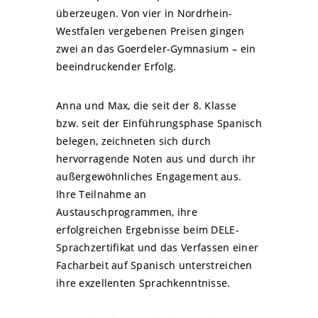
überzeugen. Von vier in Nordrhein-
Westfalen vergebenen Preisen gingen
zwei an das Goerdeler-Gymnasium – ein
beeindruckender Erfolg.
Anna und Max, die seit der 8. Klasse
bzw. seit der Einführungsphase Spanisch
belegen, zeichneten sich durch
hervorragende Noten aus und durch ihr
außergewöhnliches Engagement aus.
Ihre Teilnahme an
Austauschprogrammen, ihre
erfolgreichen Ergebnisse beim DELE-
Sprachzertifikat und das Verfassen einer
Facharbeit auf Spanisch unterstreichen
ihre exzellenten Sprachkenntnisse.