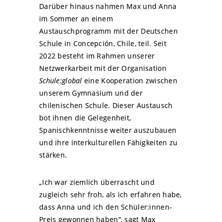
Darüber hinaus nahmen Max und Anna
im Sommer an einem
Austauschprogramm mit der Deutschen
Schule in Concepción, Chile, teil. Seit
2022 besteht im Rahmen unserer
Netzwerkarbeit mit der Organisation
Schule:global
eine Kooperation zwischen
unserem Gymnasium und der
chilenischen Schule. Dieser Austausch
bot ihnen die Gelegenheit,
Spanischkenntnisse weiter auszubauen
und ihre interkulturellen Fähigkeiten zu
stärken.
„Ich war ziemlich überrascht und
zugleich sehr froh, als ich erfahren habe,
dass Anna und ich den Schüler:innen-
Preis gewonnen haben“, sagt Max