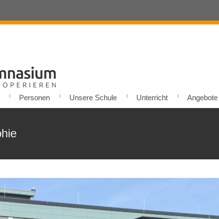
Personen
Unsere Schule
Unterricht
Angebote u
phie