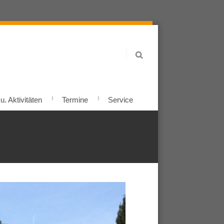
. Aktivitäten
Termine
Service