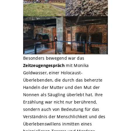
Besonders bewegend war das
Zeitzeugengespräch
mit Monika
Goldwasser, einer Holocaust-
Überlebenden, die durch das beherzte
Handeln der Mutter und den Mut der
Nonnen als Säugling überlebt hat. Ihre
Erzählung war nicht nur berührend,
sondern auch von Bedeutung für das
Verständnis der Menschlichkeit und des
Überlebenswillens inmitten eines