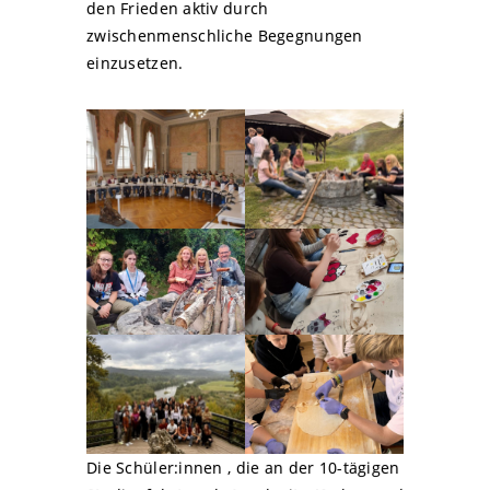
den Frieden aktiv durch
zwischenmenschliche Begegnungen
einzusetzen.
Die Schüler:innen , die an der 10-tägigen