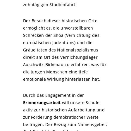
zehntägigen Studienfahrt.
Der Besuch dieser historischen Orte
ermöglicht es, die unvorstellbaren
Schrecken der Shoa (Vernichtung des
europäischen Judentums) und die
Gräueltaten des Nationalsozialismus
direkt am Ort des Vernichtungslager
Auschwitz-Birkenau zu erfahren; was für
die jungen Menschen eine tiefe
emotionale Wirkung hinterlassen hat.
Durch das Engagement in der
Erinnerungsarbeit
will unsere Schule
aktiv zur historischen Aufarbeitung und
zur Förderung demokratischer Werte
beitragen. Der Bezug zum Namensgeber,