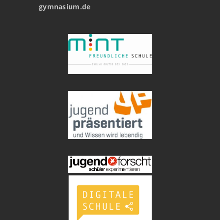
gymnasium.de