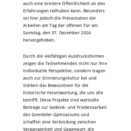
auch eine breitere Öffentlichkeit an den
Erfahrungen teilhaben kann. Besonders
sei hier jedoch die Präsentation der
Arbeiten am Tag der offenen Tür am
Samstag, den 07. Dezember 2024
hervorgehoben.
Durch die vielfältigen Ausdrucksformen
zeigen die Teilnehmenden nicht nur ihre
individuelle Perspektive, sondern tragen
auch zur Erinnerungskultur bei und
stärken das Bewusstsein für die
historische Verantwortung, die uns alle
betrifft. Diese Projekte sind wertvolle
Beiträge zur Gedenk- und Friedensarbeit
des Goerdeler-Gymnasiums und
schaffen eine Verbindung zwischen
Vergangenheit und Gegenwart, die