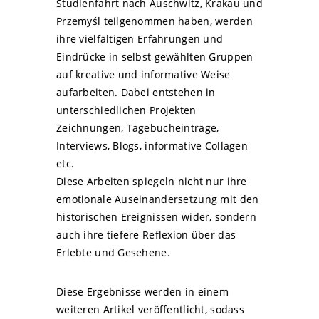
Studienfahrt nach Auschwitz, Krakau und
Przemyśl teilgenommen haben, werden
ihre vielfältigen Erfahrungen und
Eindrücke in selbst gewählten Gruppen
auf kreative und informative Weise
aufarbeiten. Dabei entstehen in
unterschiedlichen Projekten
Zeichnungen, Tagebucheinträge,
Interviews, Blogs, informative Collagen
etc.
Diese Arbeiten spiegeln nicht nur ihre
emotionale Auseinandersetzung mit den
historischen Ereignissen wider, sondern
auch ihre tiefere Reflexion über das
Erlebte und Gesehene.
Diese Ergebnisse werden in einem
weiteren Artikel veröffentlicht, sodass