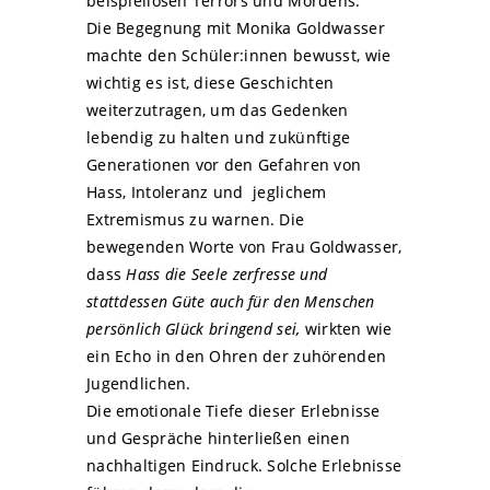
beispiellosen Terrors und Mordens.
Die Begegnung mit Monika Goldwasser
machte den Schüler:innen bewusst, wie
wichtig es ist, diese Geschichten
weiterzutragen, um das Gedenken
lebendig zu halten und zukünftige
Generationen vor den Gefahren von
Hass, Intoleranz und jeglichem
Extremismus zu warnen. Die
bewegenden Worte von Frau Goldwasser,
dass
Hass die Seele zerfresse und
stattdessen Güte auch für den Menschen
persönlich Glück bringend sei,
wirkten wie
ein Echo in den Ohren der zuhörenden
Jugendlichen.
Die emotionale Tiefe dieser Erlebnisse
und Gespräche hinterließen einen
nachhaltigen Eindruck. Solche Erlebnisse