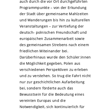
auch durch die vor Ort durchgeführten
Programmpunkte – von der Erkundung
der Stadt über gemeinsame Mahlzeiten
und Wanderungen bis hin zu kulturellen
Veranstaltungen – zur Vertiefung der
deutsch- polnischen Freundschaft und
europäischen Zusammenarbeit sowie
des gemeinsamen Strebens nach einem
friedlichen Miteinander bei.
Darüberhinaus wurde den Schüler:innen
die Möglichkeit gegeben, Polen aus
verschiedenen Perspektiven zu erleben
und zu verstehen. So trug die Fahrt nicht
nur zur geschichtlichen Aufarbeitung
bei, sondern förderte auch das
Bewusstsein für die Bedeutung eines
vereinten Europas und die
Notwendigkeit, sich kontinuierlich für