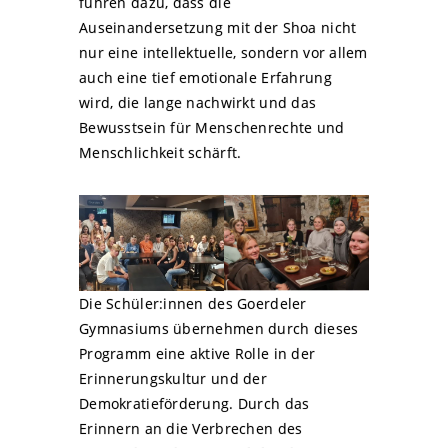
führen dazu, dass die
Auseinandersetzung mit der Shoa nicht
nur eine intellektuelle, sondern vor allem
auch eine tief emotionale Erfahrung
wird, die lange nachwirkt und das
Bewusstsein für Menschenrechte und
Menschlichkeit schärft.
Die Schüler:innen des Goerdeler
Gymnasiums übernehmen durch dieses
Programm eine aktive Rolle in der
Erinnerungskultur und der
Demokratieförderung. Durch das
Erinnern an die Verbrechen des