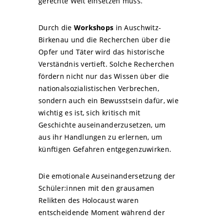
gerechte Welt einsetzen muss.
Durch die
Workshops
in Auschwitz-
Birkenau und die Recherchen über die
Opfer und Täter wird das historische
Verständnis vertieft. Solche Recherchen
fördern nicht nur das Wissen über die
nationalsozialistischen Verbrechen,
sondern auch ein Bewusstsein dafür, wie
wichtig es ist, sich kritisch mit
Geschichte auseinanderzusetzen, um
aus ihr Handlungen zu erlernen, um
künftigen Gefahren entgegenzuwirken.
Die emotionale Auseinandersetzung der
Schüler:innen mit den grausamen
Relikten des Holocaust waren
entscheidende Moment während der