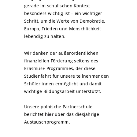
gerade im schulischen Kontext
besonders wichtig ist – ein wichtiger
Schritt, um die Werte von Demokratie,
Europa, Frieden und Menschlichkeit
lebendig zu halten.
Wir danken der außerordentlichen
finanziellen Förderung seitens des
Erasmus+ Programmes, der diese
Studienfahrt für unsere teilnehmenden
Schüler:innen ermöglicht und damit
wichtige Bildungsarbeit unterstützt.
Unsere polnische Partnerschule
berichtet
hier
über das diesjährige
Austauschprogramm.