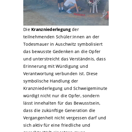
Die
Kranzniederlegung
der
teilnehmenden Schüler:innen an der
Todesmauer in Auschwitz symbolisiert
das bewusste Gedenken an die Opfer
und unterstreicht das Verständnis, dass
Erinnerung mit Würdigung und
Verantwortung verbunden ist. Diese
symbolische Handlung der
Kranzniederlegung und Schweigeminute
würdigt nicht nur die Opfer, sondern
lässt innehalten für das Bewusstsein,
dass die zukünftige Generation die
Vergangenheit nicht vergessen darf und
sich aktiv für eine friedliche und