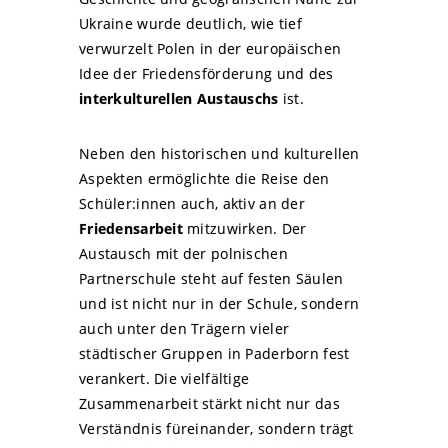
Ukraine wurde deutlich, wie tief
verwurzelt Polen in der europäischen
Idee der Friedensförderung und des
interkulturellen Austauschs
ist.
Neben den historischen und kulturellen
Aspekten ermöglichte die Reise den
Schüler:innen auch, aktiv an der
Friedensarbeit
mitzuwirken. Der
Austausch mit der polnischen
Partnerschule steht auf festen Säulen
und ist nicht nur in der Schule, sondern
auch unter den Trägern vieler
städtischer Gruppen in Paderborn fest
verankert. Die vielfältige
Zusammenarbeit stärkt nicht nur das
Verständnis füreinander, sondern trägt