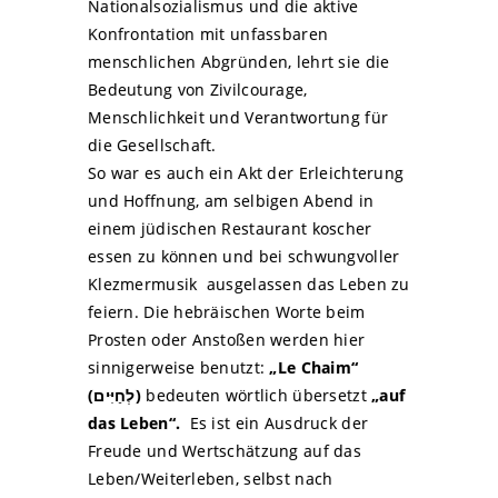
Nationalsozialismus und die aktive
Konfrontation mit unfassbaren
menschlichen Abgründen, lehrt sie die
Bedeutung von Zivilcourage,
Menschlichkeit und Verantwortung für
die Gesellschaft.
So war es auch ein Akt der Erleichterung
und Hoffnung, am selbigen Abend in
einem jüdischen Restaurant koscher
essen zu können und bei schwungvoller
Klezmermusik ausgelassen das Leben zu
feiern. Die hebräischen Worte beim
Prosten oder Anstoßen werden hier
sinnigerweise benutzt:
„Le Chaim“
(לְחַיִּים)
bedeuten wörtlich übersetzt
„auf
das Leben“.
Es ist ein Ausdruck der
Freude und Wertschätzung auf das
Leben/Weiterleben, selbst nach