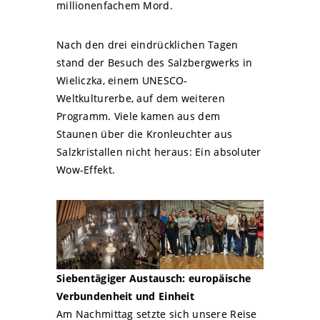
millionenfachem Mord.
Nach den drei eindrücklichen Tagen
stand der Besuch des Salzbergwerks in
Wieliczka, einem UNESCO-
Weltkulturerbe, auf dem weiteren
Programm. Viele kamen aus dem
Staunen über die Kronleuchter aus
Salzkristallen nicht heraus: Ein absoluter
Wow-Effekt.
Siebentägiger Austausch: europäische
Verbundenheit und Einheit
Am Nachmittag setzte sich unsere Reise