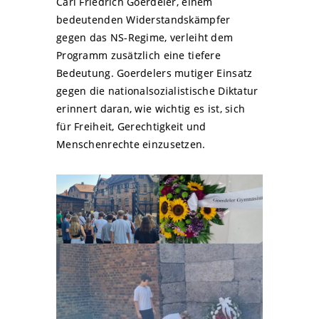
Carl Friedrich Goerdeler, einem
bedeutenden Widerstandskämpfer
gegen das NS-Regime, verleiht dem
Programm zusätzlich eine tiefere
Bedeutung. Goerdelers mutiger Einsatz
gegen die nationalsozialistische Diktatur
erinnert daran, wie wichtig es ist, sich
für Freiheit, Gerechtigkeit und
Menschenrechte einzusetzen.