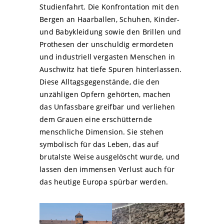
Studienfahrt. Die Konfrontation mit den
Bergen an Haarballen, Schuhen, Kinder-
und Babykleidung sowie den Brillen und
Prothesen der unschuldig ermordeten
und industriell vergasten Menschen in
Auschwitz hat tiefe Spuren hinterlassen.
Diese Alltagsgegenstände, die den
unzähligen Opfern gehörten, machen
das Unfassbare greifbar und verliehen
dem Grauen eine erschütternde
menschliche Dimension. Sie stehen
symbolisch für das Leben, das auf
brutalste Weise ausgelöscht wurde, und
lassen den immensen Verlust auch für
das heutige Europa spürbar werden.