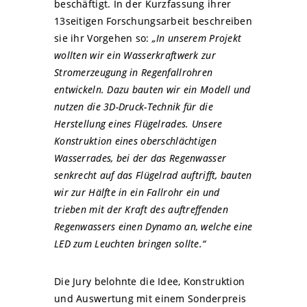
beschäftigt. In der Kurzfassung ihrer
13seitigen Forschungsarbeit beschreiben
sie ihr Vorgehen so:
„In unserem Projekt
wollten wir ein Wasserkraftwerk zur
Stromerzeugung in Regenfallrohren
entwickeln. Dazu bauten wir ein Modell und
nutzen die 3D-Druck-Technik für die
Herstellung eines Flügelrades. Unsere
Konstruktion eines oberschlächtigen
Wasserrades, bei der das Regenwasser
senkrecht auf das Flügelrad auftrifft, bauten
wir zur Hälfte in ein Fallrohr ein und
trieben mit der Kraft des auftreffenden
Regenwassers einen Dynamo an, welche eine
LED zum Leuchten bringen sollte.“
Die Jury belohnte die Idee, Konstruktion
und Auswertung mit einem Sonderpreis