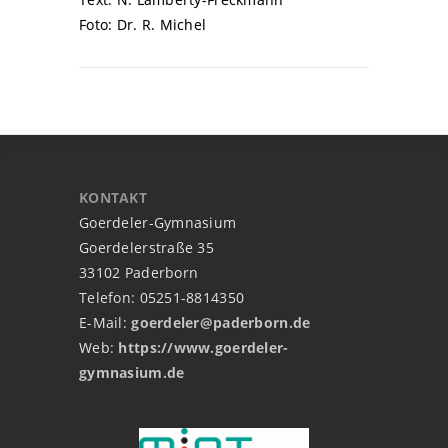
Foto: Dr. R. Michel
KONTAKT
Goerdeler-Gymnasium
Goerdelerstraße 35
33102 Paderborn
Telefon: 05251-8814350
E-Mail:
goerdeler@paderborn.de
Web:
https://www.goerdeler-
gymnasium.de