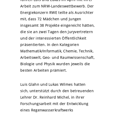
Arbeit zum NRW-Landeswettbewerb. Der
Energiekonzern RWE teilte als Ausrichter
mit, dass 72 Mädchen und Jungen
insgesamt 38 Projekte eingereicht hätten,
die sie an zwei Tagen den Juryvertretern
und der interessierten Öffentlichkeit
präsentierten. In den Kategorien
Mathematik/Informatik, Chemie, Technik,
Arbeitswelt, Geo- und Raumwissenschaft,
Biologie und Physik wurden jeweils die
besten Arbeiten prämiert.
Luis Glahn und Lukas Wilmes hatten
sich, unterstützt durch den betreuenden
Lehrer Dr. Reinhard Michel, in ihrer
Forschungsarbeit mit der Entwicklung
eines Regenwasserkraftwerks