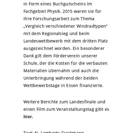
in Form eines Buchgutscheins im
Fachgebiet Physik. 2015 waren sie für
ihre Forschungsarbeit zum Thema
„Vergleich verschiedener Windradtypen“
mit dem Regionalsieg und beim
Landeswettbewerb mit dem dritten Platz
ausgezeichnet worden. Ein besonderer
Dank gilt dem Förderverein unserer
Schule, der die Kosten für die verbauten
Materialien übernahm und auch die
Unterbringung während der beiden
Wettbewerbstage in Essen finanzierte.
Weitere Berichte zum Landesfinale und
einen Film zum Veranstaltungstag gibt es
hier.
Text: N. Lamberty-Freckmann