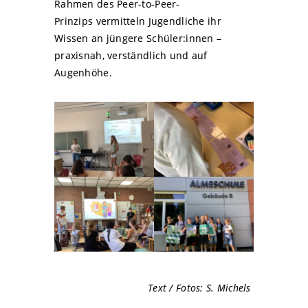
Rahmen des Peer-to-Peer-
Prinzips vermitteln Jugendliche ihr
Wissen an jüngere Schüler:innen –
praxisnah, verständlich und auf
Augenhöhe.
Text / Fotos: S. Michels