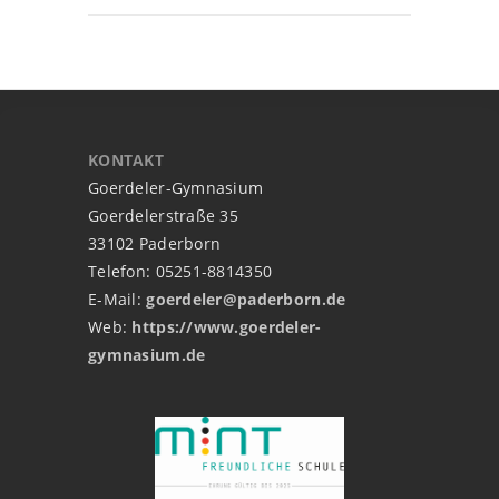
KONTAKT
Goerdeler-Gymnasium
Goerdelerstraße 35
33102 Paderborn
Telefon: 05251-8814350
E-Mail:
goerdeler@paderborn.de
Web:
https://www.goerdeler-
gymnasium.de