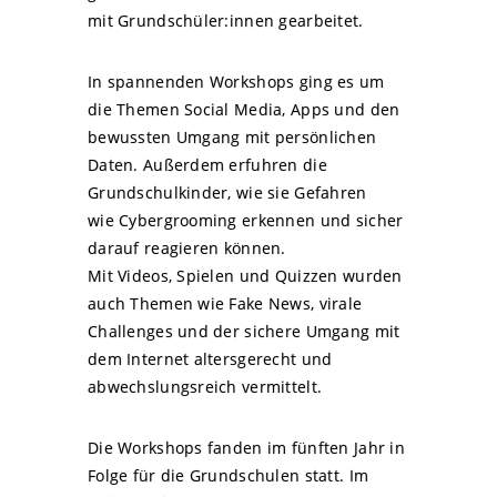
mit Grundschüler:innen gearbeitet.
In spannenden Workshops ging es um
die Themen Social Media, Apps und den
bewussten Umgang mit persönlichen
Daten. Außerdem erfuhren die
Grundschulkinder, wie sie Gefahren
wie Cybergrooming erkennen und sicher
darauf reagieren können.
Mit Videos, Spielen und Quizzen wurden
auch Themen wie Fake News, virale
Challenges und der sichere Umgang mit
dem Internet altersgerecht und
abwechslungsreich vermittelt.
Die Workshops fanden im fünften Jahr in
Folge für die Grundschulen statt. Im