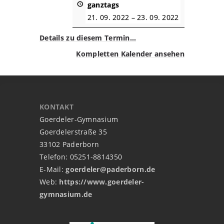
ganztags
21. 09. 2022
–
23. 09. 2022
Details zu diesem Termin…
Kompletten Kalender ansehen
KONTAKT
Goerdeler-Gymnasium
Goerdelerstraße 35
33102 Paderborn
Telefon: 05251-8814350
E-Mail:
goerdeler@paderborn.de
Web:
https://www.goerdeler-
gymnasium.de