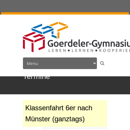
Termine
Klassenfahrt 6er nach
Münster (ganztags)