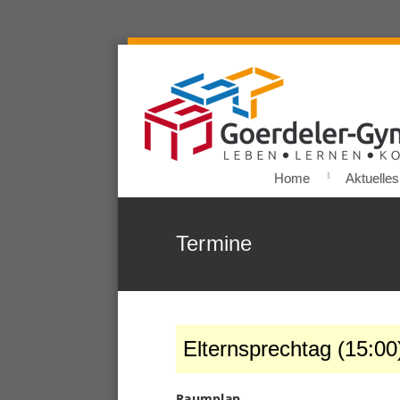
Home
Aktuelles
Termine
Elternsprechtag (15:00
Raumplan