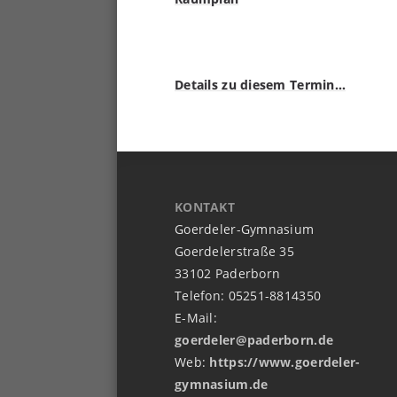
Details zu diesem Termin…
KONTAKT
Goerdeler-Gymnasium
Goerdelerstraße 35
33102 Paderborn
Telefon: 05251-8814350
E-Mail:
goerdeler@paderborn.de
Web:
https://www.goerdeler-
gymnasium.de