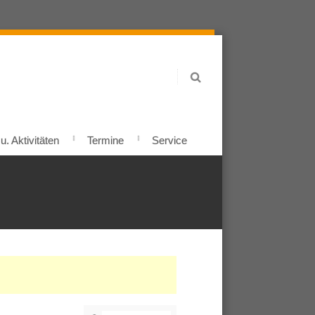
. Aktivitäten
Termine
Service