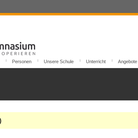
Personen
Unsere Schule
Unterricht
Angebote u
)