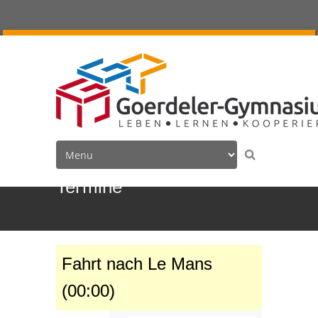
Termine
Fahrt nach Le Mans
(00:00)