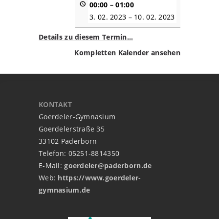
00:00
–
01:00
3. 02. 2023
–
10. 02. 2023
Details zu diesem Termin…
Kompletten Kalender ansehen
KONTAKT
Goerdeler-Gymnasium
Goerdelerstraße 35
33102 Paderborn
Telefon: 05251-8814350
E-Mail:
goerdeler@paderborn.de
Web:
https://www.goerdeler-
gymnasium.de