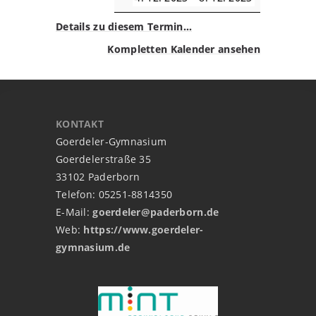
Details zu diesem Termin…
Kompletten Kalender ansehen
KONTAKT
Goerdeler-Gymnasium
Goerdelerstraße 35
33102 Paderborn
Telefon: 05251-8814350
E-Mail:
goerdeler@paderborn.de
Web:
https://www.goerdeler-
gymnasium.de