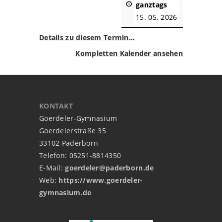
ganztags
15. 05. 2026
Details zu diesem Termin…
Kompletten Kalender ansehen
KONTAKT
Goerdeler-Gymnasium
Goerdelerstraße 35
33102 Paderborn
Telefon: 05251-8814350
E-Mail:
goerdeler@paderborn.de
Web:
https://www.goerdeler-
gymnasium.de