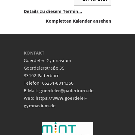
Details zu diesem Termin…
Kompletten Kalender ansehen
KONTAKT
Goerdeler-Gymnasium
Goerdelerstraße 35
33102 Paderborn
Telefon: 05251-8814350
E-Mail:
goerdeler@paderborn.de
Web:
https://www.goerdeler-
gymnasium.de