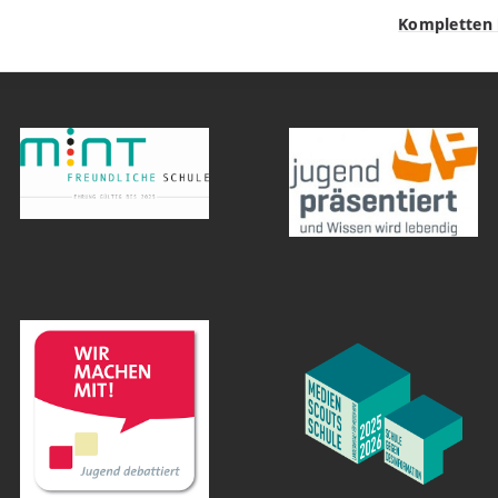
Kompletten 