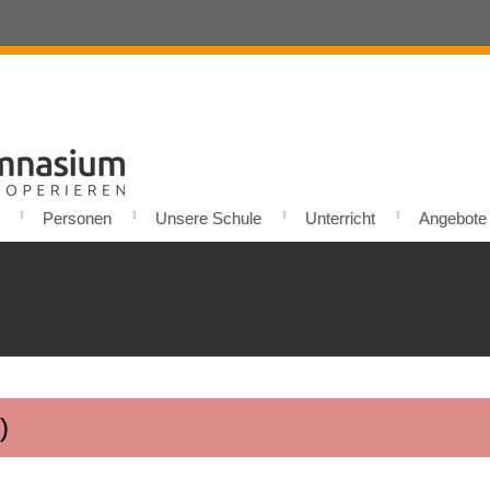
Personen
Unsere Schule
Unterricht
Angebote u
)