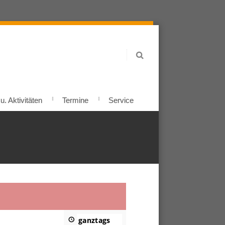
. Aktivitäten
Termine
Service
ganztags