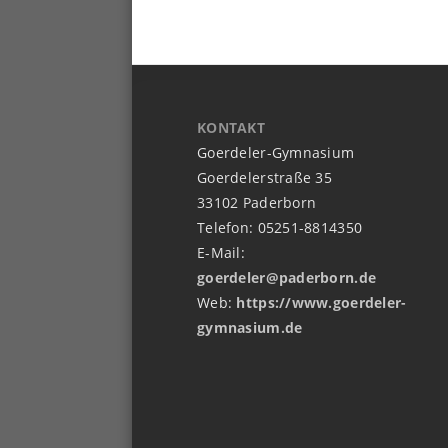
KONTAKT
Goerdeler-Gymnasium
Goerdelerstraße 35
33102 Paderborn
Telefon: 05251-8814350
E-Mail:
goerdeler@paderborn.de
Web:
https://www.goerdeler-
gymnasium.de