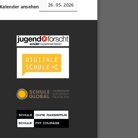
26. 05. 2026
Kalender ansehen