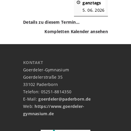
ganztags
5. 06. 2026
Details zu diesem Termin…
Kompletten Kalender ansehen
KONTAKT
Goerdeler-Gymnasium
Goerdelerstraße 35
33102 Paderborn
Telefon: 05251-8814350
E-Mail:
goerdeler@paderborn.de
Web:
https://www.goerdeler-
gymnasium.de