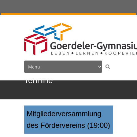
Termine
Mitgliederversammlung
des Fördervereins (19:00)