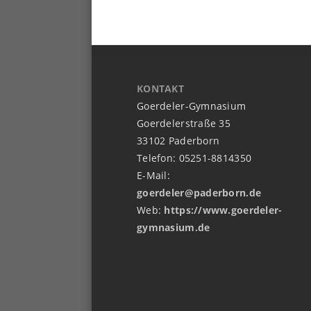
KONTAKT
Goerdeler-Gymnasium
Goerdelerstraße 35
33102 Paderborn
Telefon: 05251-8814350
E-Mail:
goerdeler@paderborn.de
Web:
https://www.goerdeler-
gymnasium.de