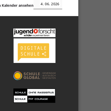
4. 06. 2026
 Kalender ansehen