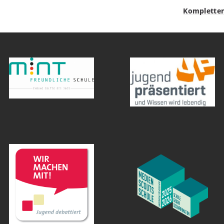
Kompletten