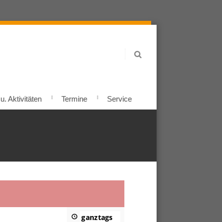
. Aktivitäten
Termine
Service
ganztags