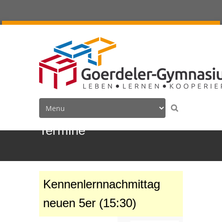
Termine
Kennenlernnachmittag
neuen 5er (15:30)