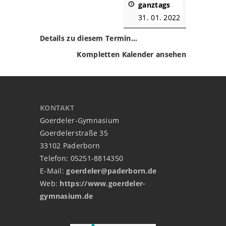
ganztags
31. 01. 2022
Details zu diesem Termin…
Kompletten Kalender ansehen
KONTAKT
Goerdeler-Gymnasium
Goerdelerstraße 35
33102 Paderborn
Telefon: 05251-8814350
E-Mail:
goerdeler@paderborn.de
Web:
https://www.goerdeler-
gymnasium.de