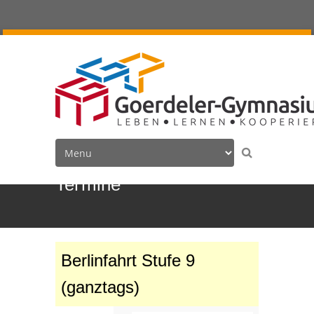
Termine
Berlinfahrt Stufe 9
(ganztags)