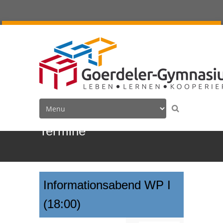
Termine
Informationsabend WP I
(18:00)