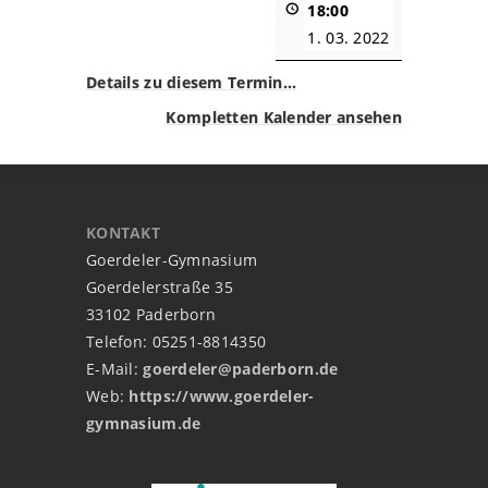
18:00
1. 03. 2022
Details zu diesem Termin…
Kompletten Kalender ansehen
KONTAKT
Goerdeler-Gymnasium
Goerdelerstraße 35
33102 Paderborn
Telefon: 05251-8814350
E-Mail:
goerdeler@paderborn.de
Web:
https://www.goerdeler-
gymnasium.de