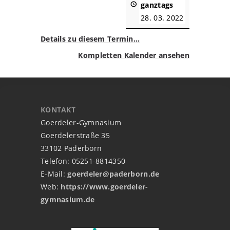
ganztags
28. 03. 2022
Details zu diesem Termin…
Kompletten Kalender ansehen
KONTAKT
Goerdeler-Gymnasium
Goerdelerstraße 35
33102 Paderborn
Telefon: 05251-8814350
E-Mail:
goerdeler@paderborn.de
Web:
https://www.goerdeler-
gymnasium.de