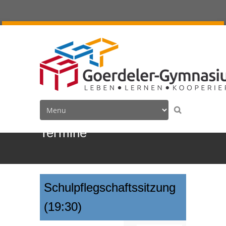
Termine
Schulpflegschaftssitzung
(19:30)