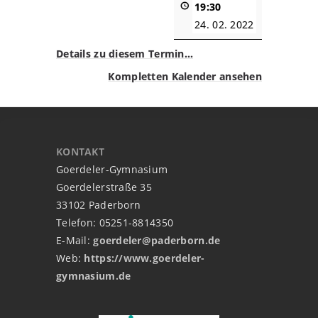
19:30
24. 02. 2022
Details zu diesem Termin…
Kompletten Kalender ansehen
KONTAKT
Goerdeler-Gymnasium
Goerdelerstraße 35
33102 Paderborn
Telefon: 05251-8814350
E-Mail:
goerdeler@paderborn.de
Web:
https://www.goerdeler-
gymnasium.de