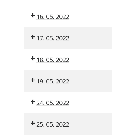
16. 05. 2022
17. 05. 2022
18. 05. 2022
19. 05. 2022
24. 05. 2022
25. 05. 2022