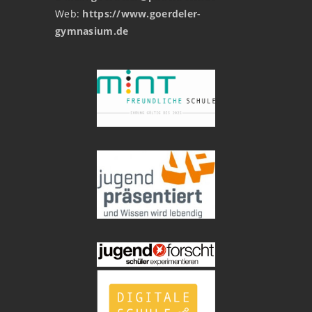
Web:
https://www.goerdeler-
gymnasium.de