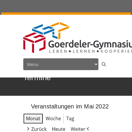
Termine
Veranstaltungen im Mai 2022
Monat
Woche
Tag
Zurück
Heute
Weiter