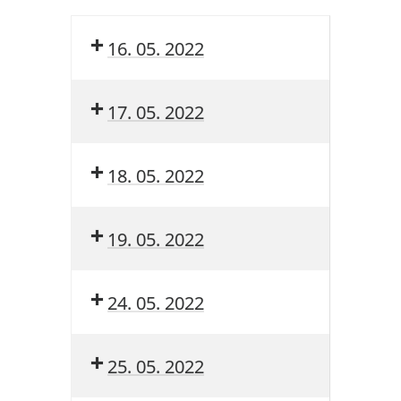
16. 05. 2022
17. 05. 2022
18. 05. 2022
19. 05. 2022
24. 05. 2022
25. 05. 2022