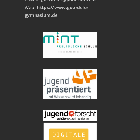
Web:
https://www.goerdeler-
gymnasium.de