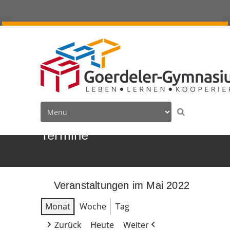
Termine
Veranstaltungen im Mai 2022
Monat
Woche
Tag
Zurück
Heute
Weiter