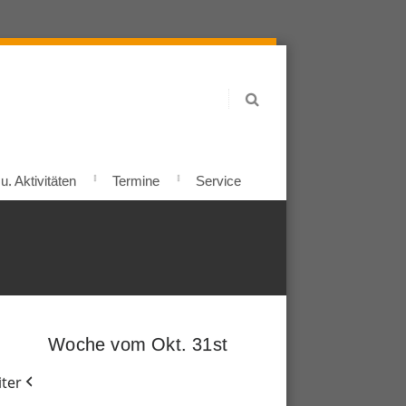
. Aktivitäten
Termine
Service
Woche vom Okt. 31st
ter