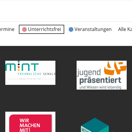
ermine
Unterrichtsfrei
Veranstaltungen
Alle K