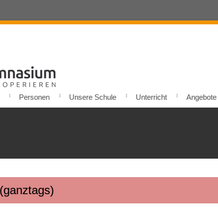
Personen
Unsere Schule
Unterricht
Angebote u
 (ganztags)