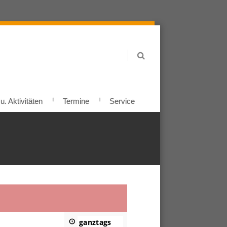
. Aktivitäten
Termine
Service
ganztags