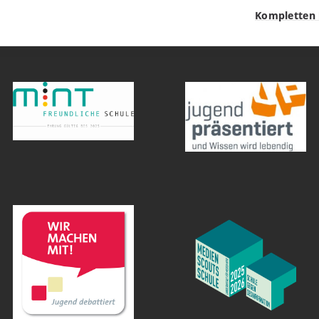
Kompletten 