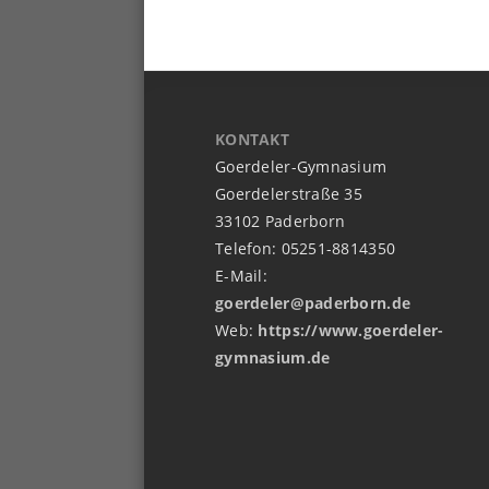
KONTAKT
Goerdeler-Gymnasium
Goerdelerstraße 35
33102 Paderborn
Telefon: 05251-8814350
E-Mail:
goerdeler@paderborn.de
Web:
https://www.goerdeler-
gymnasium.de