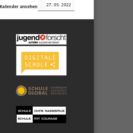
27. 05. 2022
Kalender ansehen