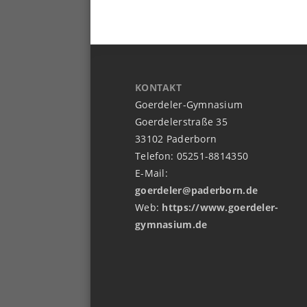
KONTAKT
Goerdeler-Gymnasium
Goerdelerstraße 35
33102 Paderborn
Telefon: 05251-8814350
E-Mail:
goerdeler@paderborn.de
Web:
https://www.goerdeler-
gymnasium.de