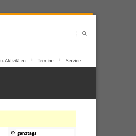
. Aktivitäten
Termine
Service
ganztags