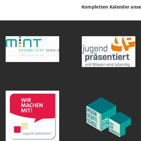
Kompletten Kalender ans