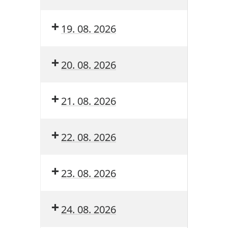
19. 08. 2026
20. 08. 2026
21. 08. 2026
22. 08. 2026
23. 08. 2026
24. 08. 2026