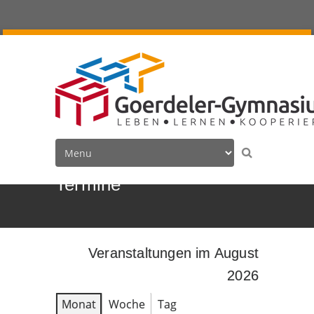
Termine
Veranstaltungen im August
2026
Monat
Woche
Tag