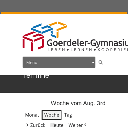
Termine
Woche vom Aug. 3rd
Monat
Woche
Tag
Zurück
Heute
Weiter