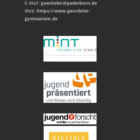
E-Mail:
goerdeler@paderborn.de
Web:
https://www.goerdeler-
gymnasium.de