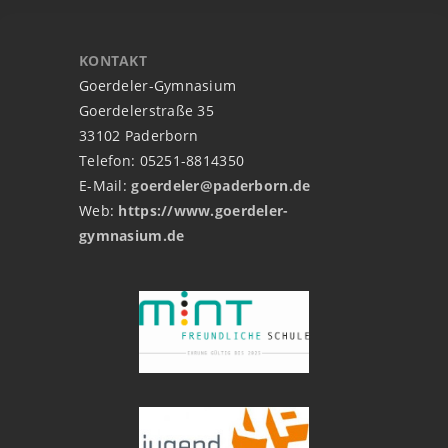
KONTAKT
Goerdeler-Gymnasium
Goerdelerstraße 35
33102 Paderborn
Telefon: 05251-8814350
E-Mail:
goerdeler@paderborn.de
Web:
https://www.goerdeler-
gymnasium.de