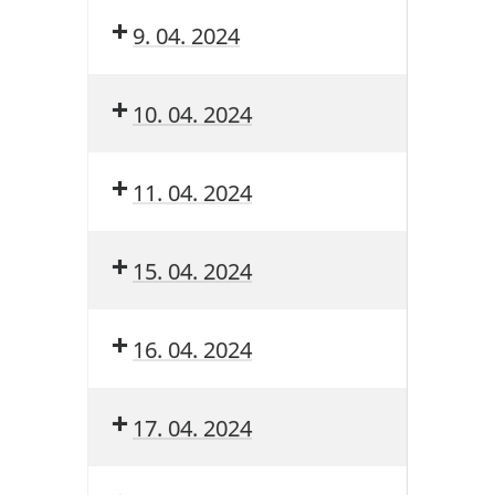
9. 04. 2024
10. 04. 2024
11. 04. 2024
15. 04. 2024
16. 04. 2024
17. 04. 2024