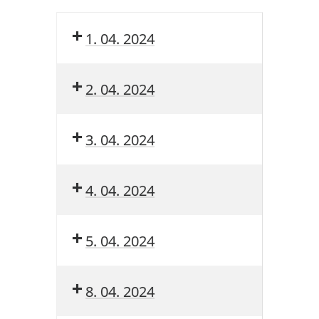
1. 04. 2024
2. 04. 2024
3. 04. 2024
4. 04. 2024
5. 04. 2024
8. 04. 2024