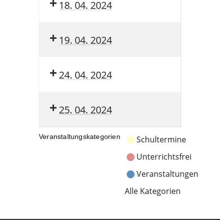
18. 04. 2024
19. 04. 2024
24. 04. 2024
25. 04. 2024
Veranstaltungskategorien
Schultermine
Unterrichtsfrei
Veranstaltungen
Alle Kategorien