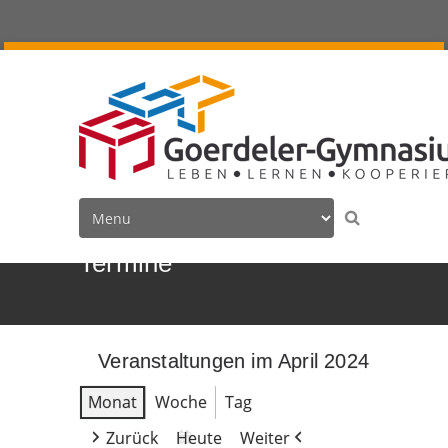
Termine
Veranstaltungen im April 2024
Monat
Woche
Tag
Zurück
Heute
Weiter