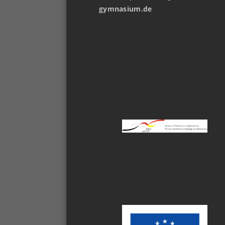
gymnasium.de