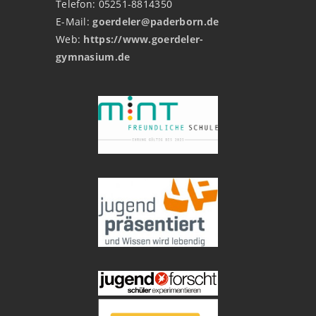
Telefon: 05251-8814350
E-Mail:
goerdeler@paderborn.de
Web:
https://www.goerdeler-
gymnasium.de