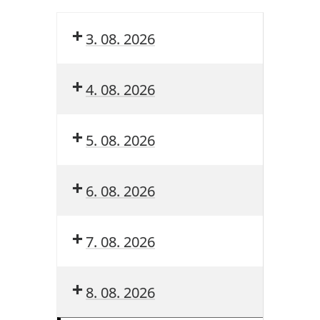
3. 08. 2026
4. 08. 2026
5. 08. 2026
6. 08. 2026
7. 08. 2026
8. 08. 2026