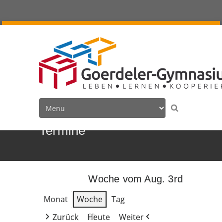
Termine
Woche vom Aug. 3rd
Monat
Woche
Tag
Zurück
Heute
Weiter