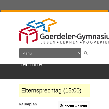
Termine
Elternsprechtag (15:00)
Raumplan
15:00
–
18:00