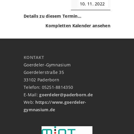
10. 11. 2022
Details zu diesem Termin…
Kompletten Kalender ansehen
KONTAKT
Goerdeler-Gymnasium
Goerdelerstraße 35
33102 Paderborn
Telefon: 05251-8814350
E-Mail:
goerdeler@paderborn.de
Web:
https://www.goerdeler-
gymnasium.de