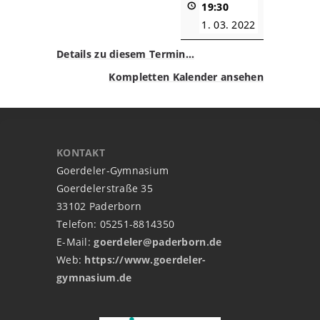
19:30
1. 03. 2022
Details zu diesem Termin…
Kompletten Kalender ansehen
KONTAKT
Goerdeler-Gymnasium
Goerdelerstraße 35
33102 Paderborn
Telefon: 05251-8814350
E-Mail:
goerdeler@paderborn.de
Web:
https://www.goerdeler-
gymnasium.de