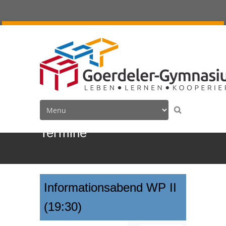
Termine
Informationsabend WP II
(19:30)