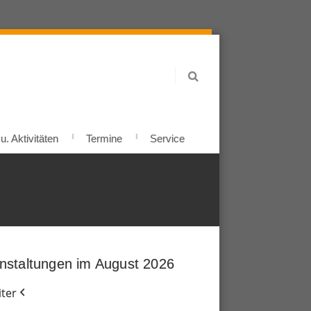
. Aktivitäten
Termine
Service
nstaltungen im August 2026
ter