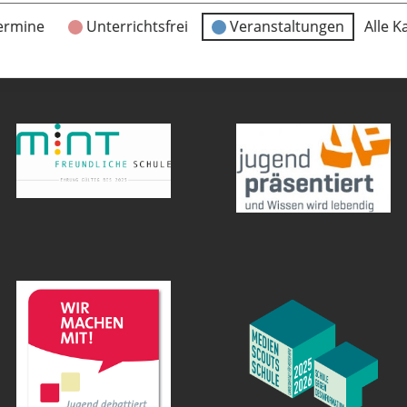
ermine
Unterrichtsfrei
Veranstaltungen
Alle K