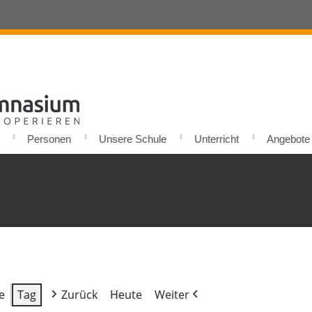
Personen
Unsere Schule
Unterricht
Angebote u
e
Tag
Zurück
Heute
Weiter