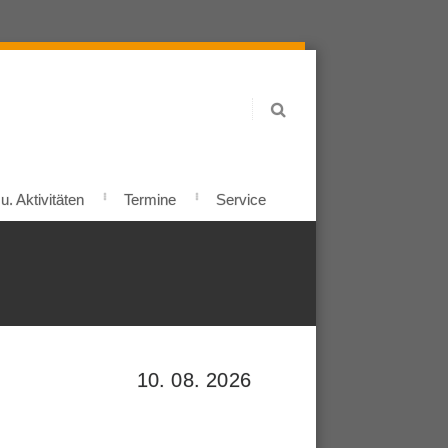
. Aktivitäten
Termine
Service
10. 08. 2026