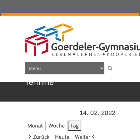
Termine
14. 02. 2022
Monat
Woche
Tag
Zurück
Heute
Weiter