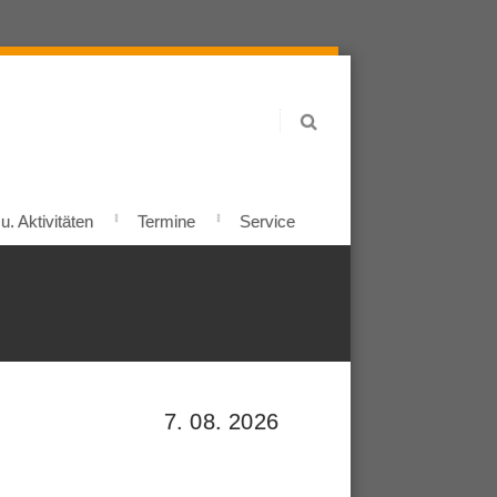
. Aktivitäten
Termine
Service
7. 08. 2026