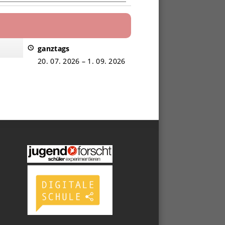
ganztags
20. 07. 2026
–
1. 09. 2026