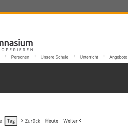
Personen
Unsere Schule
Unterricht
Angebote u
e
Tag
Zurück
Heute
Weiter