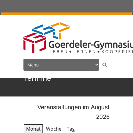
Termine
Veranstaltungen im August
2026
Monat
Woche
Tag