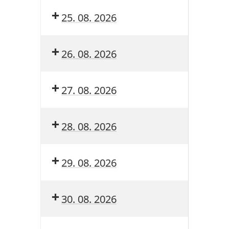
25. 08. 2026
26. 08. 2026
27. 08. 2026
28. 08. 2026
29. 08. 2026
30. 08. 2026