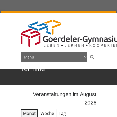
Termine
Veranstaltungen im August
2026
Monat
Woche
Tag