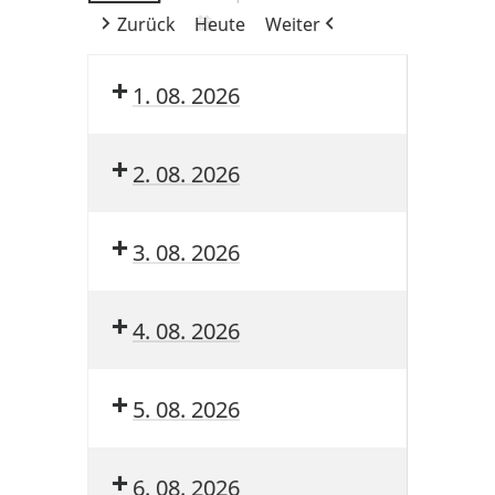
Zurück
Heute
Weiter
1. 08. 2026
2. 08. 2026
3. 08. 2026
4. 08. 2026
5. 08. 2026
6. 08. 2026