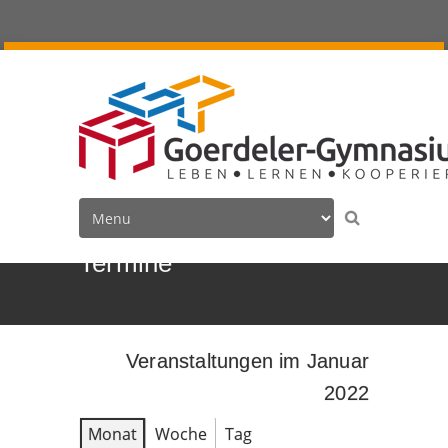
Termine
Veranstaltungen im Januar
2022
Monat
Woche
Tag