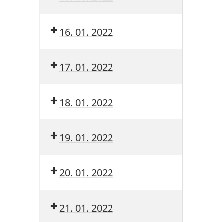
16. 01. 2022
17. 01. 2022
18. 01. 2022
19. 01. 2022
20. 01. 2022
21. 01. 2022