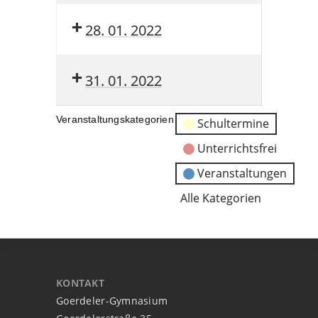
28. 01. 2022
31. 01. 2022
Veranstaltungskategorien
Schultermine
Unterrichtsfrei
Veranstaltungen
Alle Kategorien
KONTAKT
Goerdeler-Gymnasium